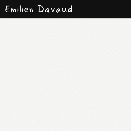
Emilien Davaud